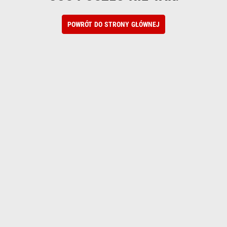
POWRÓT DO STRONY GŁÓWNEJ