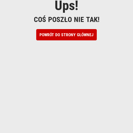
Ups!
COŚ POSZŁO NIE TAK!
POWRÓT DO STRONY GŁÓWNEJ