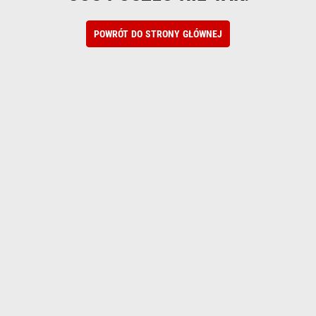
POWRÓT DO STRONY GŁÓWNEJ