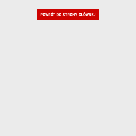
POWRÓT DO STRONY GŁÓWNEJ