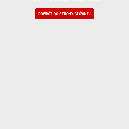
POWRÓT DO STRONY GŁÓWNEJ