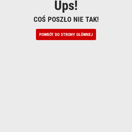
Ups!
COŚ POSZŁO NIE TAK!
POWRÓT DO STRONY GŁÓWNEJ