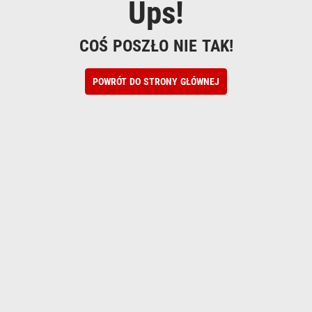
Ups!
COŚ POSZŁO NIE TAK!
POWRÓT DO STRONY GŁÓWNEJ