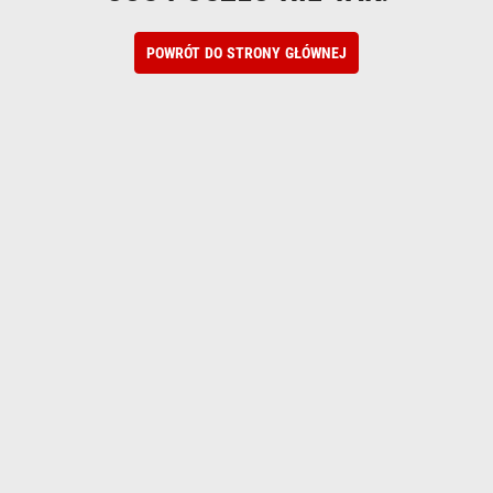
POWRÓT DO STRONY GŁÓWNEJ