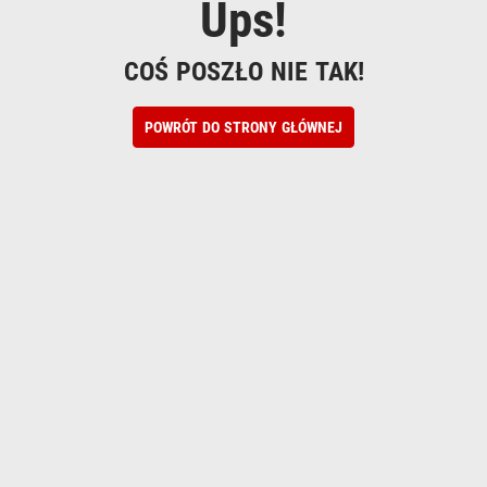
Ups!
COŚ POSZŁO NIE TAK!
POWRÓT DO STRONY GŁÓWNEJ