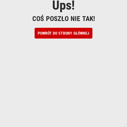
Ups!
COŚ POSZŁO NIE TAK!
POWRÓT DO STRONY GŁÓWNEJ