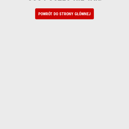
POWRÓT DO STRONY GŁÓWNEJ