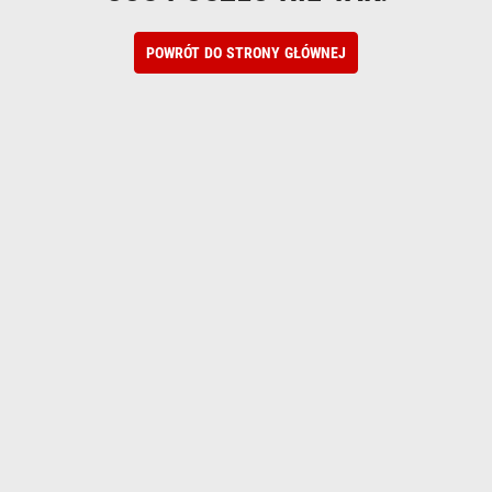
POWRÓT DO STRONY GŁÓWNEJ