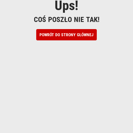
Ups!
COŚ POSZŁO NIE TAK!
POWRÓT DO STRONY GŁÓWNEJ