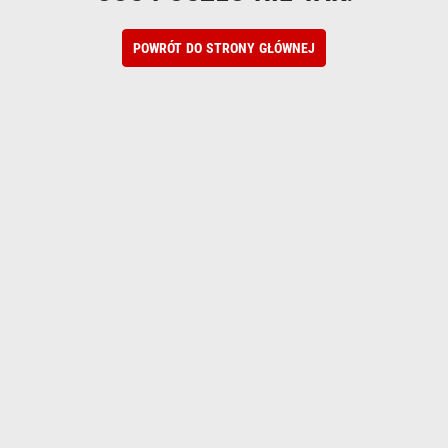
POWRÓT DO STRONY GŁÓWNEJ