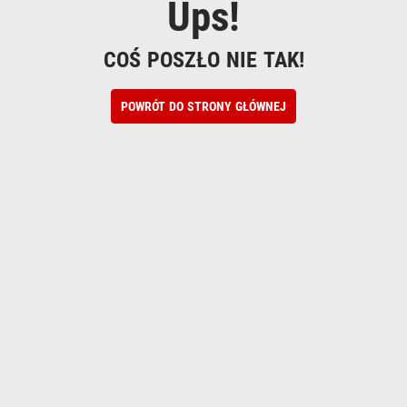
Ups!
COŚ POSZŁO NIE TAK!
POWRÓT DO STRONY GŁÓWNEJ