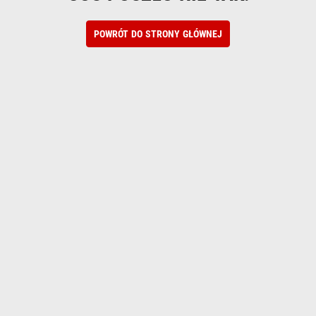
POWRÓT DO STRONY GŁÓWNEJ