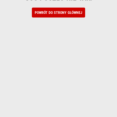
POWRÓT DO STRONY GŁÓWNEJ