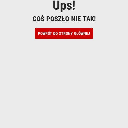
Ups!
COŚ POSZŁO NIE TAK!
POWRÓT DO STRONY GŁÓWNEJ