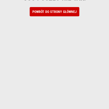
POWRÓT DO STRONY GŁÓWNEJ