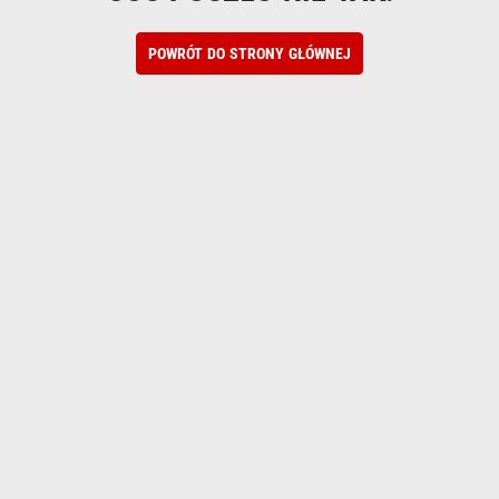
POWRÓT DO STRONY GŁÓWNEJ