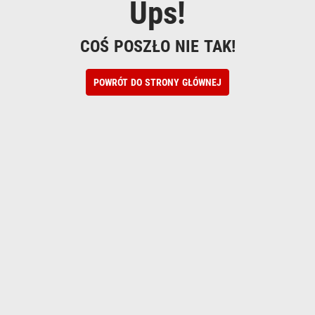
Ups!
COŚ POSZŁO NIE TAK!
POWRÓT DO STRONY GŁÓWNEJ