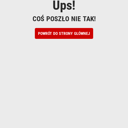
Ups!
COŚ POSZŁO NIE TAK!
POWRÓT DO STRONY GŁÓWNEJ